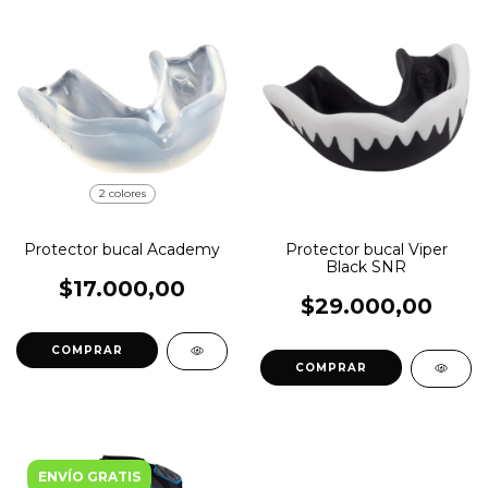
2 colores
Protector bucal Academy
Protector bucal Viper
Black SNR
$17.000,00
$29.000,00
COMPRAR
COMPRAR
ENVÍO GRATIS