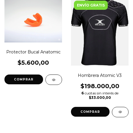
ENVÍO GRATIS
Protector Bucal Anatomic
$5.600,00
Hombrera Atomic V3
COMPRAR
$198.000,00
6
cuotas sin interés de
$33.000,00
COMPRAR