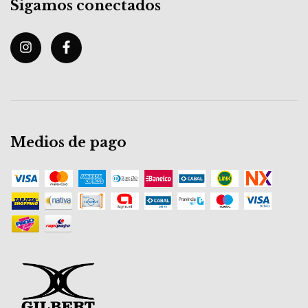
Sigamos conectados
Medios de pago