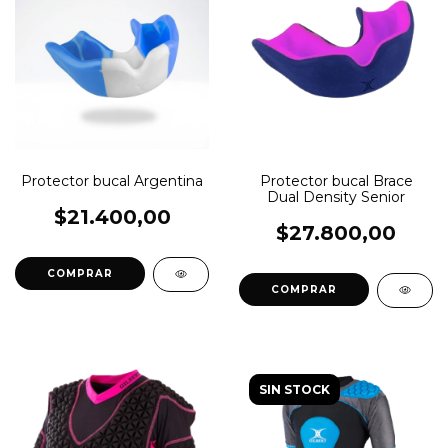
Protector bucal Argentina
Protector bucal Brace
Dual Density Senior
$21.400,00
$27.800,00
COMPRAR
COMPRAR
SIN STOCK