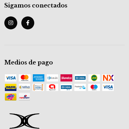
Sigamos conectados
Medios de pago