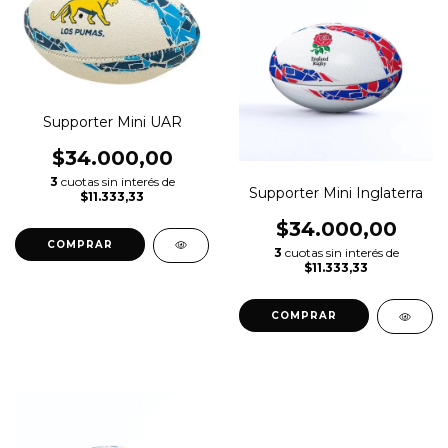
Supporter Mini UAR
$34.000,00
3
cuotas sin interés de
Supporter Mini Inglaterra
$11.333,33
$34.000,00
3
cuotas sin interés de
$11.333,33