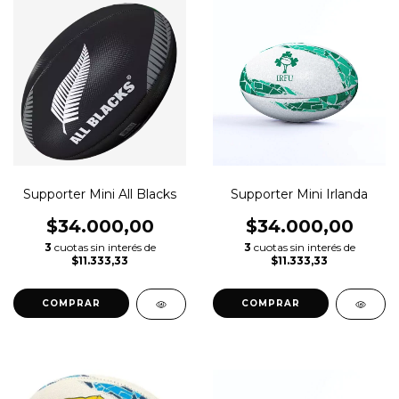
Supporter Mini All Blacks
Supporter Mini Irlanda
$34.000,00
$34.000,00
3
cuotas sin interés de
3
cuotas sin interés de
$11.333,33
$11.333,33
COMPRAR