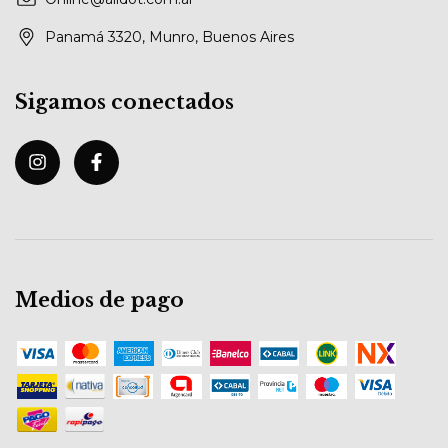
Panamá 3320, Munro, Buenos Aires
Sigamos conectados
Medios de pago