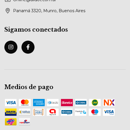
Panamá 3320, Munro, Buenos Aires
Sigamos conectados
Medios de pago