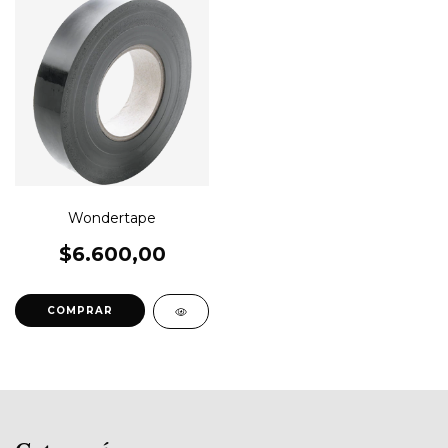
Wondertape
$6.600,00