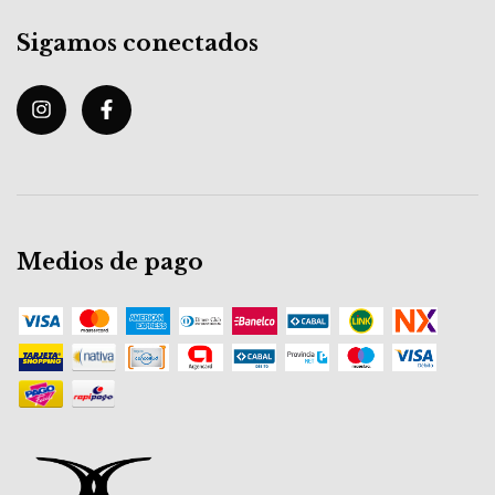
Sigamos conectados
Medios de pago