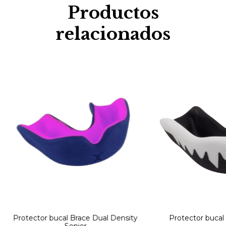
Productos
relacionados
Protector bucal Brace Dual Density
Protector bucal
Senior