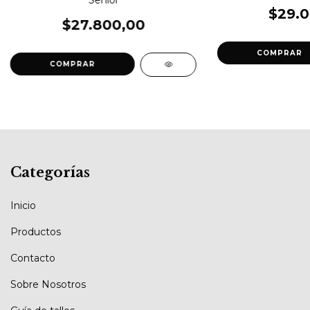
$29.0
$27.800,00
COMPRAR
COMPRAR
Categorías
Inicio
Productos
Contacto
Sobre Nosotros