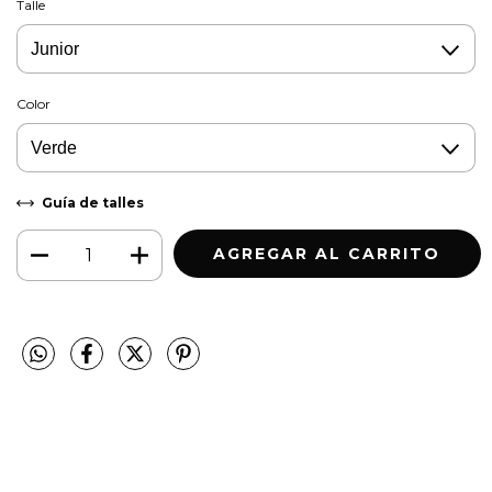
Talle
Color
Guía de talles