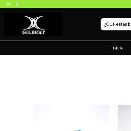
Inicio