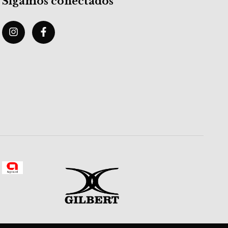
Sigamos conectados