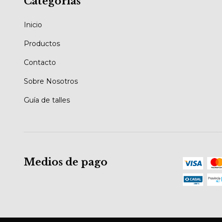
Categorías
Inicio
Productos
Contacto
Sobre Nosotros
Guía de talles
Medios de pago