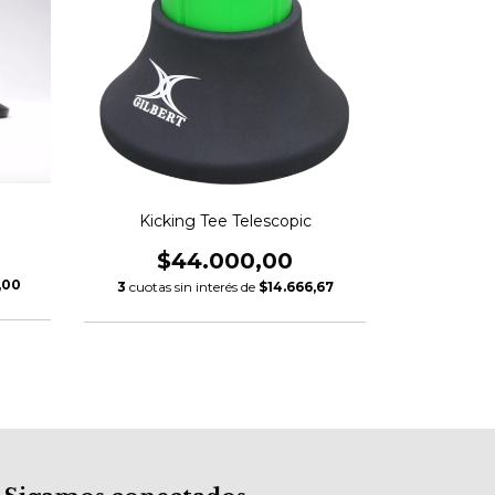
Kicking Tee Telescopic
$44.000,00
,00
3
cuotas sin interés de
$14.666,67