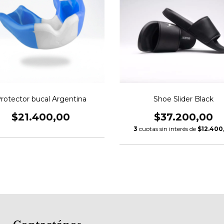
rotector bucal Argentina
Shoe Slider Black
$21.400,00
$37.200,00
3
cuotas sin interés de
$12.400