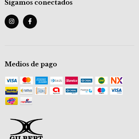
Sigamos conectados
Medios de pago