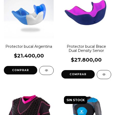
Protector bucal Argentina
Protector bucal Brace
Dual Density Senior
$21.400,00
$27.800,00
COMPRAR
COMPRAR
SIN STOCK