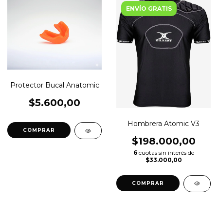
ENVÍO GRATIS
Protector Bucal Anatomic
$5.600,00
Hombrera Atomic V3
COMPRAR
$198.000,00
6
cuotas sin interés de
$33.000,00
COMPRAR