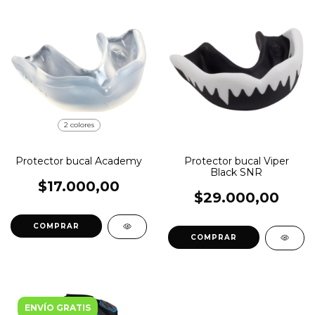
2 colores
Protector bucal Academy
Protector bucal Viper
Black SNR
$17.000,00
$29.000,00
COMPRAR
COMPRAR
ENVÍO GRATIS